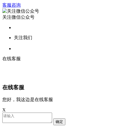
客服咨询
关注微信公众号
关注我们
在线客服
在线客服
您好，我这边是在线客服
X
确定