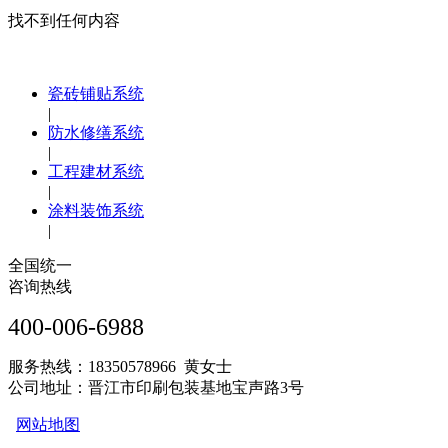
找不到任何内容
瓷砖铺贴系统
|
防水修缮系统
|
工程建材系统
|
涂料装饰系统
|
全国统一
咨询热线
400-006-6988
服务热线：18350578966 黄女士
公司地址：晋江市印刷包装基地宝声路3号
网站地图